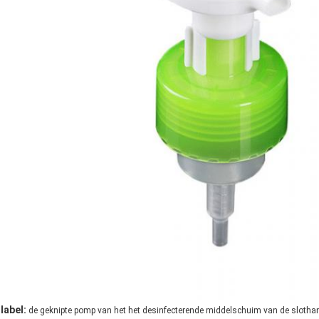
label:
de geknipte pomp van het het desinfecterende middelschuim van de slotha