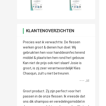
KLANTENOVERZICHTEN
Precies wat ik verwachtte. De flessen
werken groot & dienen hun doel. Wij
gebruikten hen voor handdesinfecterend
middel & plaatsten hen rond het gebouw.
Kan niet de prijs ook niet slaan! Josie is
groot, is zij zeer verantwoordelijk! Kies
Chaoqun, zult u niet betreuren.
—— Jill
Groot product. Zij zijn perfect voor het
passen in de onze flessen. Ik vreesde dat
ons dik shampoo en veredelingsmiddel in