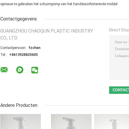
opnieuw te gebruiken het schuimpomp van het handdesinfecterende middel
Contactgegevens
Direct Stu
GUANGZHOU CHAOQUN PLASTIC INDUSTRY
CO., LTD.
Contactpersoon:
fzchen
Tel.:
+8613928825605
Andere Producten