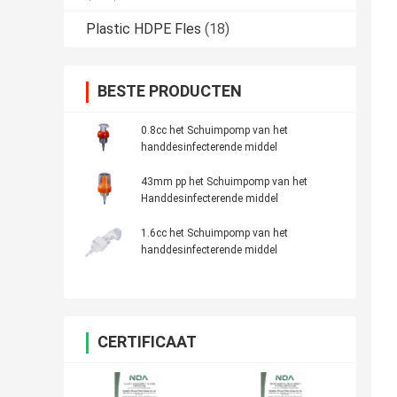
Plastic HDPE Fles
(18)
BESTE PRODUCTEN
0.8cc het Schuimpomp van het
handdesinfecterende middel
43mm pp het Schuimpomp van het
Handdesinfecterende middel
1.6cc het Schuimpomp van het
handdesinfecterende middel
CERTIFICAAT