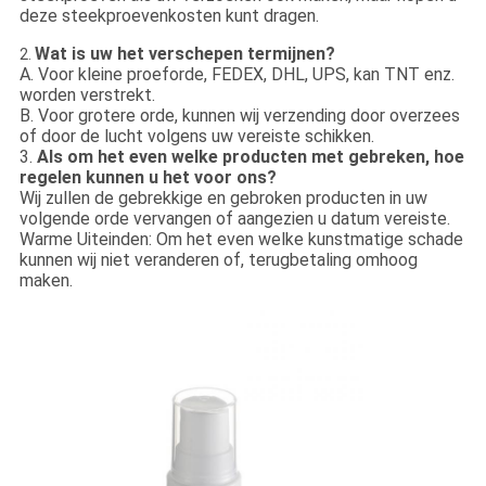
deze steekproevenkosten kunt dragen.
Wat is uw het verschepen termijnen?
2.
A. Voor kleine proeforde, FEDEX, DHL, UPS, kan TNT enz.
worden verstrekt.
B. Voor grotere orde, kunnen wij verzending door overzees
of door de lucht volgens uw vereiste schikken.
3.
Als om het even welke producten met gebreken, hoe
regelen kunnen u het voor ons?
Wij zullen de gebrekkige en gebroken producten in uw
volgende orde vervangen of aangezien u datum vereiste.
Warme Uiteinden: Om het even welke kunstmatige schade
kunnen wij niet veranderen of, terugbetaling omhoog
maken.