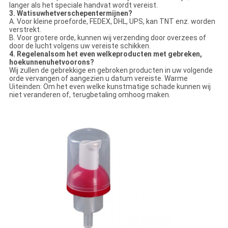
langer als het speciale handvat wordt vereist.
3. Watisuwhetverschepentermijnen?
A. Voor kleine proeforde, FEDEX, DHL, UPS, kan TNT enz. worden
verstrekt.
B. Voor grotere orde, kunnen wij verzending door overzees of
door de lucht volgens uw vereiste schikken.
4. Regelenalsom het even welkeproducten met gebreken,
hoekunnenuhetvoorons?
Wij zullen de gebrekkige en gebroken producten in uw volgende
orde vervangen of aangezien u datum vereiste. Warme
Uiteinden: Om het even welke kunstmatige schade kunnen wij
niet veranderen of, terugbetaling omhoog maken.