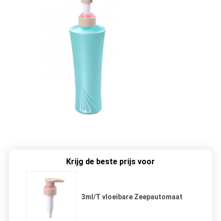
Krijg de beste prijs voor
3ml/T vloeibare Zeepautomaat