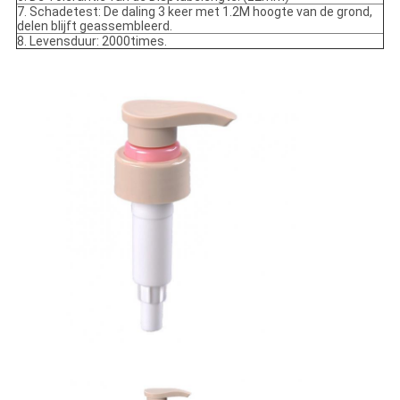
7. Schadetest: De daling 3 keer met 1.2M hoogte van de grond,
delen blijft geassembleerd.
8. Levensduur: 2000times.