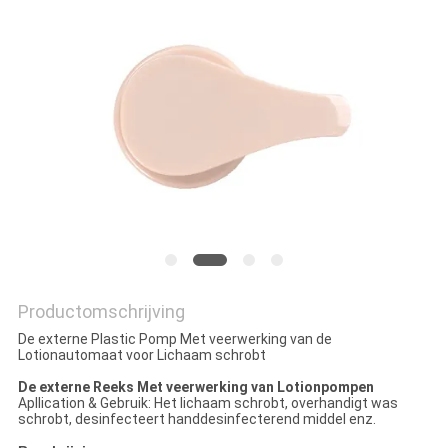
Productomschrijving
De externe Plastic Pomp Met veerwerking van de
Lotionautomaat voor Lichaam schrobt
De externe
Reeks
Met veerwerking
van Lotionpompen
Apllication & Gebruik: Het lichaam schrobt, overhandigt was
schrobt, desinfecteert handdesinfecterend middel enz.