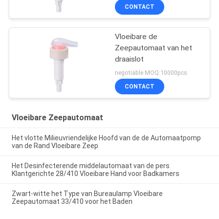
CONTACT
Vloeibare de
Zeepautomaat van het
draaislot
negotiable MOQ:10000pcs
CONTACT
Vloeibare Zeepautomaat
Het vlotte Milieuvriendelijke Hoofd van de de Automaatpomp
van de Rand Vloeibare Zeep
Het Desinfecterende middelautomaat van de pers
Klantgerichte 28/410 Vloeibare Hand voor Badkamers
Zwart-witte het Type van Bureaulamp Vloeibare
Zeepautomaat 33/410 voor het Baden