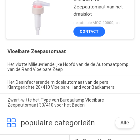
Zeepautomaat van het
draaislot
negotiable MOQ:10000pcs
CONTACT
Vloeibare Zeepautomaat
Het vlotte Milieuvriendelijke Hoofd van de de Automaatpomp
van de Rand Vloeibare Zeep
Het Desinfecterende middelautomaat van de pers
Klantgerichte 28/410 Vloeibare Hand voor Badkamers
Zwart-witte het Type van Bureaulamp Vloeibare
Zeepautomaat 33/410 voor het Baden
populaire categorieën
Alle