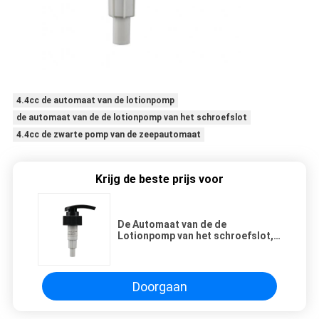
4.4cc de automaat van de lotionpomp
de automaat van de de lotionpomp van het schroefslot
4.4cc de zwarte pomp van de zeepautomaat
Krijg de beste prijs voor
De Automaat van de de
Lotionpomp van het schroefslot,
Pomp van de de Zeepautomaat
van 4.4cc de Zwarte
Doorgaan