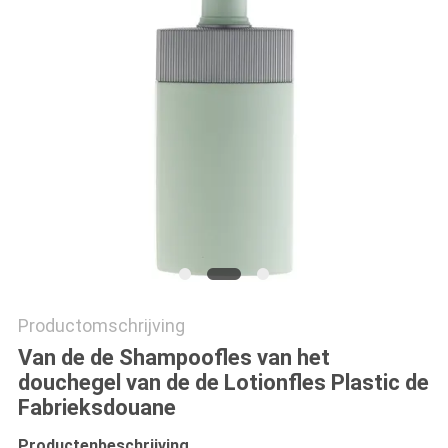
Productomschrijving
Van de de Shampoofles van het
douchegel van de de Lotionfles Plastic de
Fabrieksdouane
Productenbeschrijving