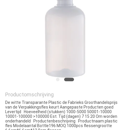
Productomschrijving
De witte Transparante Plastic de Fabrieks Groothandelsprijs
van de Verpakkingsfles keurt Aangepaste Producten goed
Levertijd Hoeveelheid (stukken) 1000-5000 50001-10000
10001-100000 >100000 Est. Tijd (dagen) 7 15 20 Om worden
onderhandeld Productenbeschrijving Productnaam plastic
fles Modelaantal Bottle196 MOQ 1000pcs flessengrootte