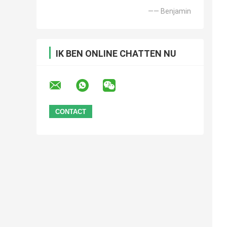
—— Benjamin
IK BEN ONLINE CHATTEN NU