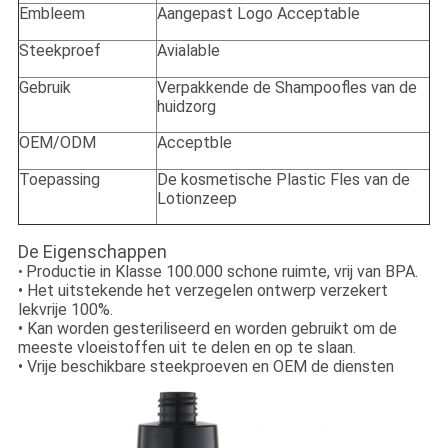
Embleem
Aangepast Logo Acceptable
Steekproef
Avialable
Gebruik
Verpakkende de Shampoofles van de
huidzorg
OEM/ODM
Acceptble
Toepassing
De kosmetische Plastic Fles van de
Lotionzeep
De Eigenschappen
Productie in Klasse 100.000 schone ruimte, vrij van BPA.
•
• Het uitstekende het verzegelen ontwerp verzekert
lekvrije 100%.
• Kan worden gesteriliseerd en worden gebruikt om de
meeste vloeistoffen uit te delen en op te slaan.
• Vrije beschikbare steekproeven en OEM de diensten