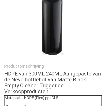
Productomschrijving
HDPE van 300ML 240ML Aangepaste van
de Nevelbottlehot van Matte Black
Empty Cleaner Trigger de
Verkoopproducten
Materiaal
HDPE (Fles) pp (GLB)