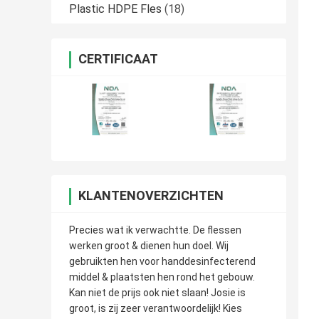
Plastic HDPE Fles
(18)
CERTIFICAAT
KLANTENOVERZICHTEN
Precies wat ik verwachtte. De flessen
werken groot & dienen hun doel. Wij
gebruikten hen voor handdesinfecterend
middel & plaatsten hen rond het gebouw.
Kan niet de prijs ook niet slaan! Josie is
groot, is zij zeer verantwoordelijk! Kies