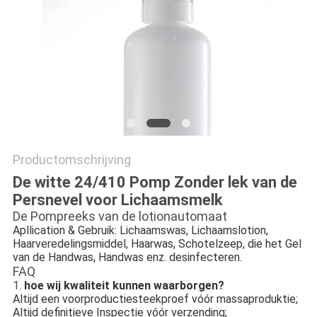
Productomschrijving
De witte 24/410 Pomp Zonder lek van de
Persnevel voor Lichaamsmelk
De Pompreeks van de lotionautomaat
Apllication & Gebruik: Lichaamswas, Lichaamslotion,
Haarveredelingsmiddel, Haarwas, Schotelzeep, die het Gel
van de Handwas, Handwas enz. desinfecteren.
FAQ
1.
hoe wij kwaliteit kunnen waarborgen?
Altijd een voorproductiesteekproef vóór massaproduktie;
Altijd definitieve Inspectie vóór verzending;