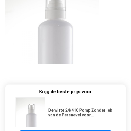
Krijg de beste prijs voor
De witte 24/410 Pomp Zonder lek
van de Persnevel voor
Lichaamsmelk