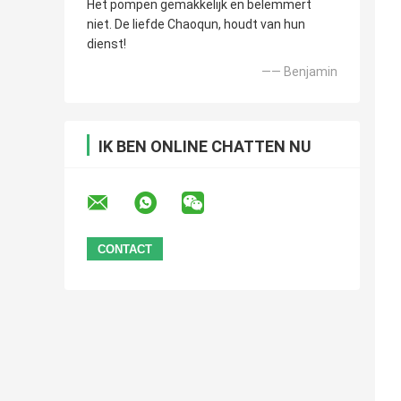
Het pompen gemakkelijk en belemmert
niet. De liefde Chaoqun, houdt van hun
dienst!
—— Benjamin
IK BEN ONLINE CHATTEN NU