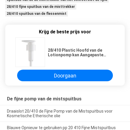
28/410 fijne spuitbus van de misttrekker
28/410 spuitbus van de flessenmist
Krijg de beste prijs voor
28/410 Plastic Hoofd van de
Lotionpomp kan Aangepaste
Kleurengrootte zijn hoog -
kwaliteit/Groothandelsprijs
Doorgaan
De fijne pomp van de mistspuitbus
Draaislot 20/410 de Fijne Pomp van de Mistspuitbus voor
Kosmetische Etherische olie
Blauwe Opnieuw te gebruiken pp 20 410 Fijne Mistspuitbus