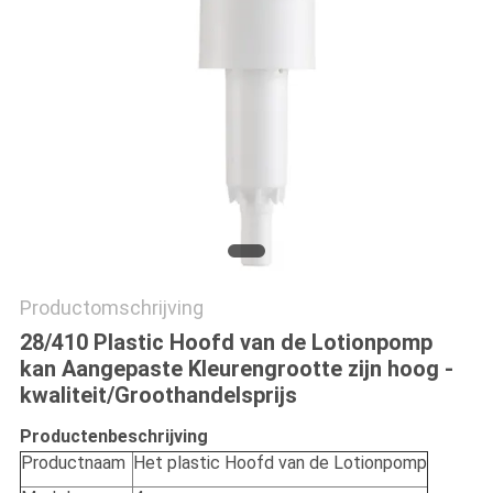
Productomschrijving
28/410 Plastic Hoofd van de Lotionpomp
kan Aangepaste Kleurengrootte zijn hoog -
kwaliteit/Groothandelsprijs
Productenbeschrijving
Productnaam
Het plastic Hoofd van de Lotionpomp