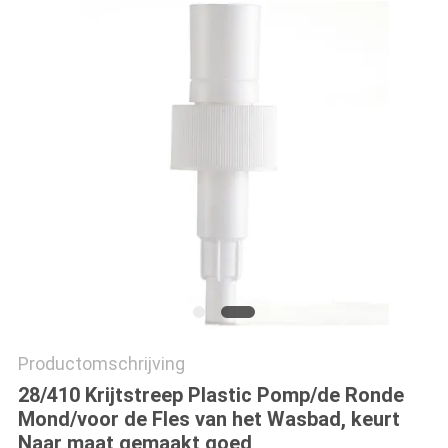
Productomschrijving
28/410 Krijtstreep Plastic Pomp/de Ronde
Mond/voor de Fles van het Wasbad, keurt
Naar maat gemaakt goed