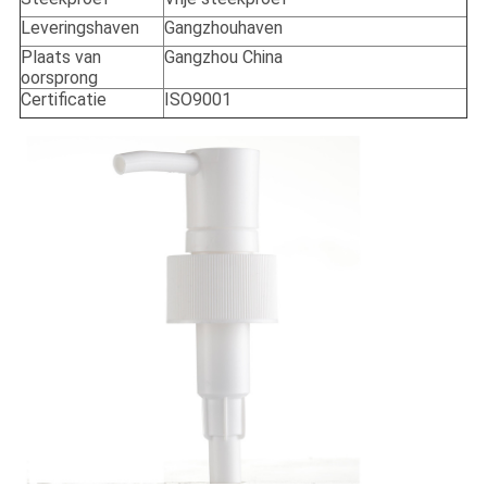
Leveringshaven
Gangzhouhaven
Plaats van
Gangzhou China
oorsprong
Certificatie
ISO9001