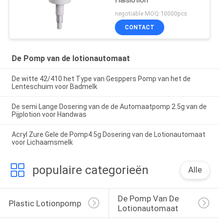
negotiable MOQ:10000pcs
CONTACT
De Pomp van de lotionautomaat
De witte 42/410 het Type van Gesppers Pomp van het de
Lenteschuim voor Badmelk
De semi Lange Dosering van de de Automaatpomp 2.5g van de
Pijplotion voor Handwas
Acryl Zure Gele de Pomp4.5g Dosering van de Lotionautomaat
voor Lichaamsmelk
populaire categorieën
Alle
De Pomp Van De 
Plastic Lotionpomp
Lotionautomaat