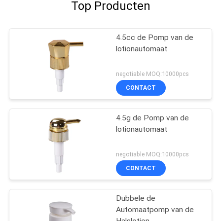
Top Producten
4.5cc de Pomp van de
lotionautomaat
negotiable MOQ:10000pcs
CONTACT
4.5g de Pomp van de
lotionautomaat
negotiable MOQ:10000pcs
CONTACT
Dubbele de
Automaatpomp van de
Halslotion