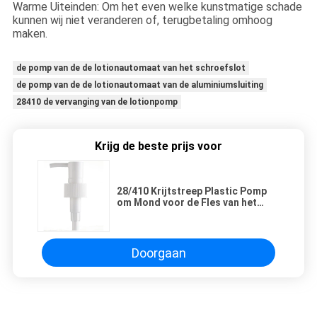
Warme Uiteinden: Om het even welke kunstmatige schade
kunnen wij niet veranderen of, terugbetaling omhoog
maken.
de pomp van de de lotionautomaat van het schroefslot
de pomp van de de lotionautomaat van de aluminiumsluiting
28410 de vervanging van de lotionpomp
Krijg de beste prijs voor
28/410 Krijtstreep Plastic Pomp
om Mond voor de Fles van het
Wasbad
Doorgaan