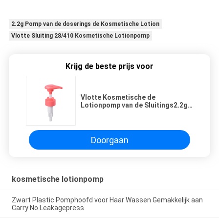
2.2g Pomp van de doserings de Kosmetische Lotion
Vlotte Sluiting 28/410 Kosmetische Lotionpomp
Krijg de beste prijs voor
Vlotte Kosmetische de
Lotionpomp van de Sluitings2.2g
Dosering voor Huidzorg
Doorgaan
kosmetische lotionpomp
Zwart Plastic Pomphoofd voor Haar Wassen Gemakkelijk aan
Carry No Leakagepress