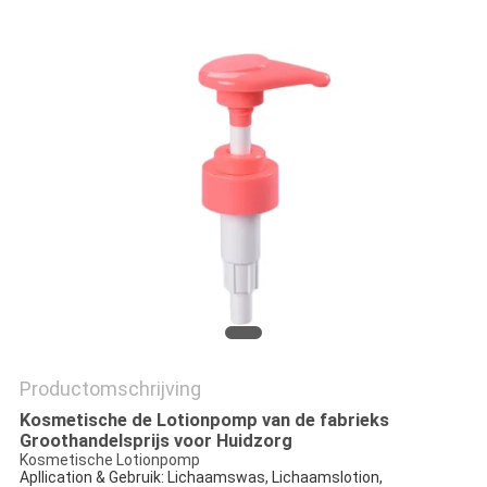
Productomschrijving
Kosmetische de Lotionpomp van de fabrieks
Groothandelsprijs voor Huidzorg
Kosmetische Lotionpomp
Apllication & Gebruik: Lichaamswas, Lichaamslotion,