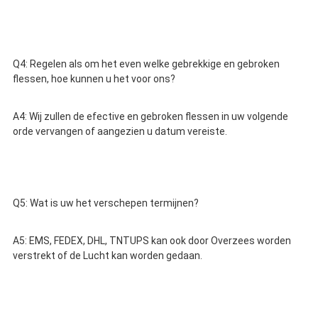
Q4: Regelen als om het even welke gebrekkige en gebroken 
flessen, hoe kunnen u het voor ons?
A4: Wij zullen de efective en gebroken flessen in uw volgende 
orde vervangen of aangezien u datum vereiste.
Q5: Wat is uw het verschepen termijnen?
A5: EMS, FEDEX, DHL, TNTUPS kan ook door Overzees worden 
verstrekt of de Lucht kan worden gedaan.