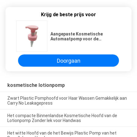
Krijg de beste prijs voor
Aangepaste Kosmetische
Automaatpomp voor de
Etherische oliëngel van het
Handdesinfecterende middel
Doorgaan
kosmetische lotionpomp
Zwart Plastic Pomphoofd voor Haar Wassen Gemakkelijk aan
Carry No Leakagepress
Het compacte Binnenlandse Kosmetische Hoofd van de
Lotionpomp Zonder lek voor Handwas
Het witte Hoofd van de het Bewijs Plastic Pomp van het