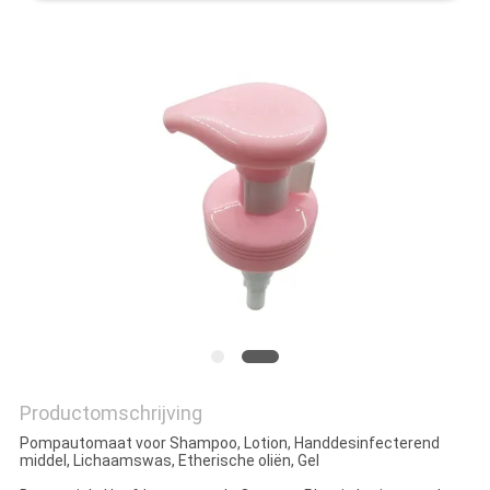
Productomschrijving
Pompautomaat voor Shampoo, Lotion, Handdesinfecterend
middel, Lichaamswas, Etherische oliën, Gel