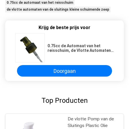
0.75cc de automaat van het reisschuim
de vlotte automaten van de sluitings kleine schuimende zeep
Krijg de beste prijs voor
0.75cc de Automaat van het
reisschuim, de Vlotte Automaten
van de Sluitings Kleine
Schuimende Zeep
Doorgaan
Top Producten
De vlotte Pomp van de
Sluitings Plastic Olie