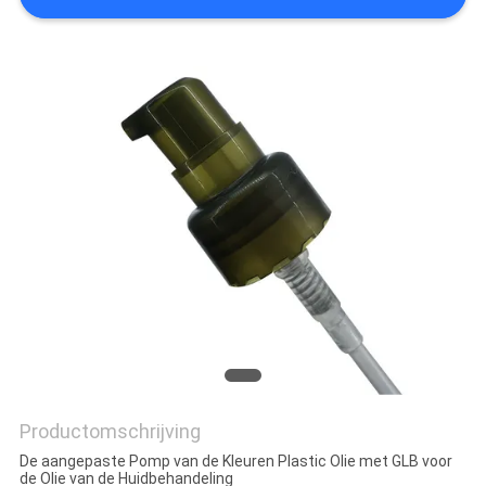
Productomschrijving
De aangepaste Pomp van de Kleuren Plastic Olie met GLB voor
de Olie van de Huidbehandeling