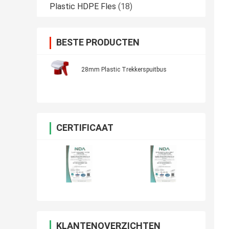
Plastic HDPE Fles
(18)
BESTE PRODUCTEN
28mm Plastic Trekkerspuitbus
CERTIFICAAT
KLANTENOVERZICHTEN