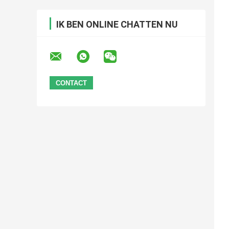
IK BEN ONLINE CHATTEN NU