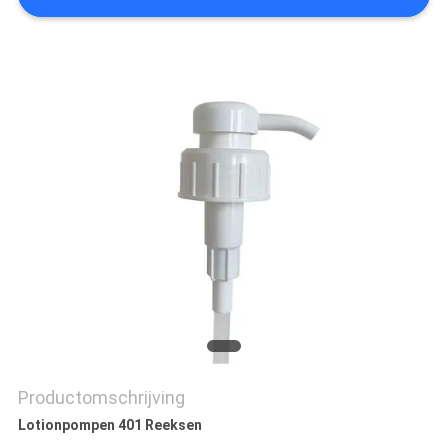
Productomschrijving
Lotionpompen 401 Reeksen