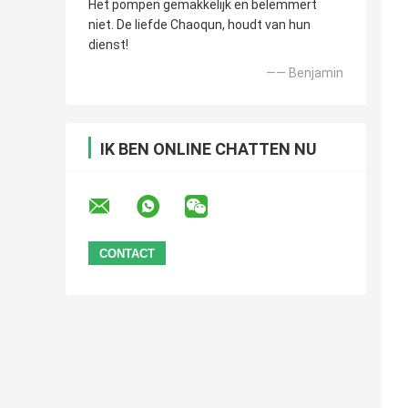
Het pompen gemakkelijk en belemmert
niet. De liefde Chaoqun, houdt van hun
dienst!
—— Benjamin
IK BEN ONLINE CHATTEN NU