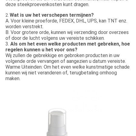
deze steekproevenkosten kunt dragen.
Wat is uw het verschepen termijnen?
2.
A. Voor kleine proeforde, FEDEX, DHL, UPS, kan TNT enz.
worden verstrekt.
B. Voor grotere orde, kunnen wij verzending door overzees
of door de lucht volgens uw vereiste schikken.
3.
Als om het even welke producten met gebreken, hoe
regelen kunnen u het voor ons?
Wij zullen de gebrekkige en gebroken producten in uw
volgende orde vervangen of aangezien u datum vereiste.
Warme Uiteinden: Om het even welke kunstmatige schade
kunnen wij niet veranderen of, terugbetaling omhoog
maken.